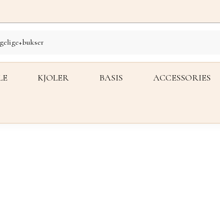
LE
KJOLER
BASIS
ACCESSORIES