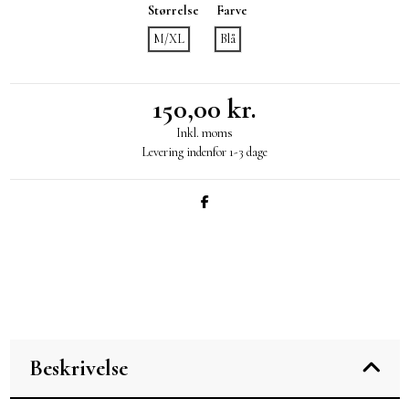
Størrelse
Farve
M/XL
Blå
150,00 kr.
Inkl. moms
Levering indenfor 1-3 dage
Beskrivelse