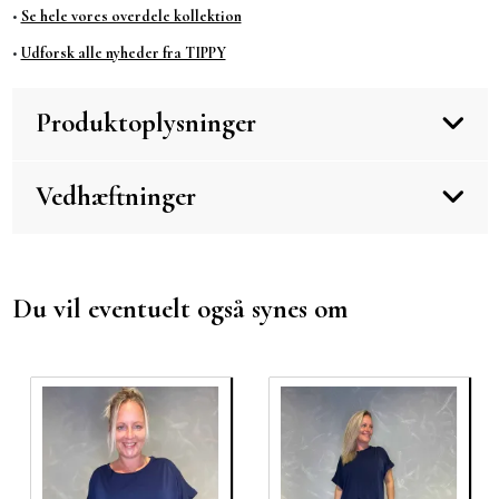
•
Se hele vores overdele kollektion
•
Udforsk alle nyheder fra TIPPY
Produktoplysninger
Vedhæftninger
Du vil eventuelt også synes om